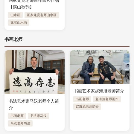
画家龙宽老师新作四尺作品
【溪山秋韵】
山水画
画家龙宽老师山水画
龙宽山水画
书画老师
书画艺术家赵海旭老师简介
书画老师
赵海旭老师画作
书法艺术家马汉老师个人简
赵海旭老师简介
介
书画老师
书法家马汉
马汉老师书法