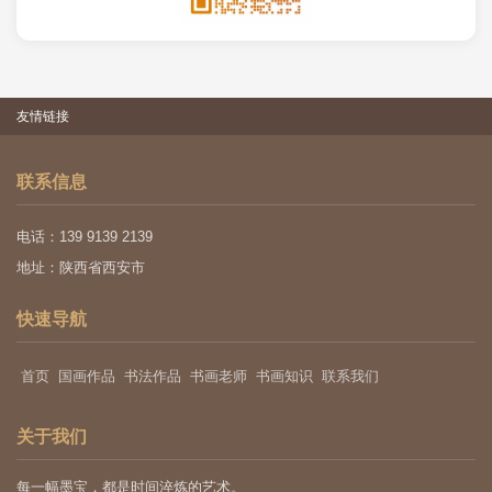
友情链接
联系信息
电话：139 9139 2139
地址：陕西省西安市
快速导航
首页
国画作品
书法作品
书画老师
书画知识
联系我们
关于我们
每一幅墨宝，都是时间淬炼的艺术。