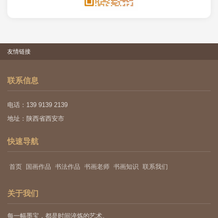
友情链接
联系信息
电话：139 9139 2139
地址：陕西省西安市
快速导航
首页
国画作品
书法作品
书画老师
书画知识
联系我们
关于我们
每一幅墨宝，都是时间淬炼的艺术。