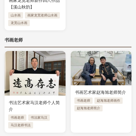
画家龙宽老师新作四尺作品
【溪山秋韵】
山水画
画家龙宽老师山水画
龙宽山水画
书画老师
书画艺术家赵海旭老师简介
书画老师
赵海旭老师画作
书法艺术家马汉老师个人简
赵海旭老师简介
介
书画老师
书法家马汉
马汉老师书法