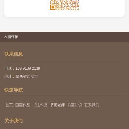
友情链接
联系信息
电话：139 9139 2139
地址：陕西省西安市
快速导航
首页
国画作品
书法作品
书画老师
书画知识
联系我们
关于我们