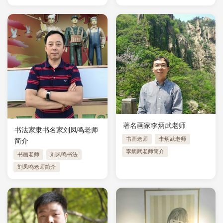
著名画家李炳武老师
书法家隶书名家刘凤鸣老师
书画老师
李炳武老师
简介
李炳武老师简介
书画老师
刘凤鸣书法
刘凤鸣老师简介