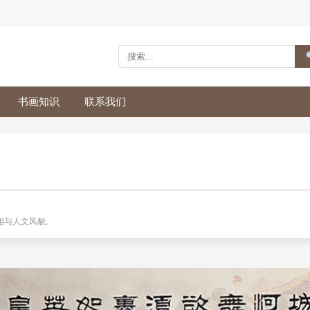
书画知识
联系我们
相与人文风貌。