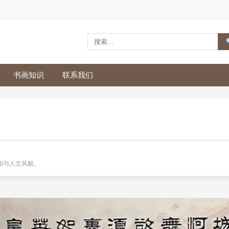
书画知识
联系我们
相与人文风貌。