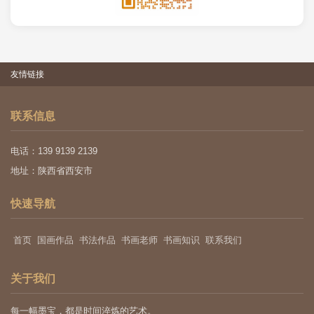
友情链接
联系信息
电话：139 9139 2139
地址：陕西省西安市
快速导航
首页
国画作品
书法作品
书画老师
书画知识
联系我们
关于我们
每一幅墨宝，都是时间淬炼的艺术。