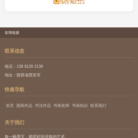
友情链接
联系信息
电话：139 9139 2139
地址：陕西省西安市
快速导航
首页
国画作品
书法作品
书画老师
书画知识
联系我们
关于我们
每一幅墨宝，都是时间淬炼的艺术。